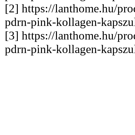
[2] https://lanthome.hu/
pdrn-pink-kollagen-kapsz
[3] https://lanthome.hu/
pdrn-pink-kollagen-kapsz